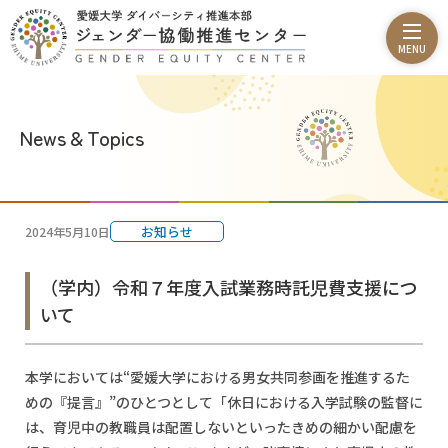
News & Topics
お知らせ
2024年5月10日
（学内）令和７年度入試業務時託児費支援につ
いて
本学においては“愛媛大学における男女共同参画を推進するた
めの『提言』”のひとつとして「休日における入学試験の監督に
は、育児中の教職員は配置しないといったきめの細かい配慮を