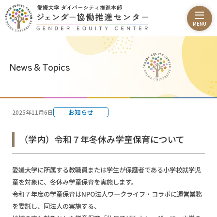
News & Topics
お知らせ
2025年11月6日
（学内）令和７年冬休み学童保育について
愛媛大学に所属する教職員または学生が保護者である小学校就学児
童を対象に、冬休み学童保育を実施します。
令和７年度の学童保育はNPO法人ワークライフ・コラボに運営業務
を委託し、同法人の実施する、