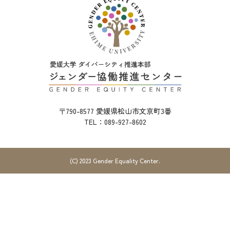
〒790-8577 愛媛県松山市文京町3番
TEL：
089-927-8602
(C) 2023 Gender Equality Center.